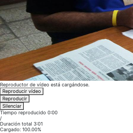
Reproductor de vídeo está cargándose.
Reproducir vídeo
Reproducir
Silenciar
Tiempo reproducido
0:00
/
Duración total
3:01
Cargado
:
100.00%