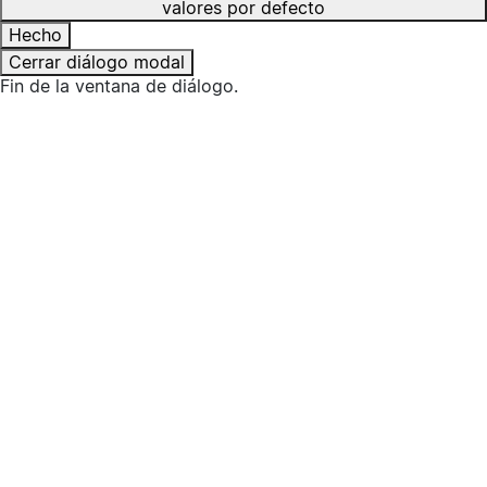
valores por defecto
Hecho
Cerrar diálogo modal
Fin de la ventana de diálogo.