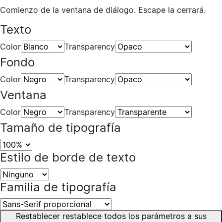
Comienzo de la ventana de diálogo. Escape la cerrará.
Texto
Color
Transparency
Fondo
Color
Transparency
Ventana
Color
Transparency
Tamaño de tipografía
Estilo de borde de texto
Familia de tipografía
Restablecer
restablece todos los parámetros a sus