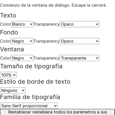
Comienzo de la ventana de diálogo. Escape la cerrará.
Texto
Color
Transparency
Fondo
Color
Transparency
Ventana
Color
Transparency
Tamaño de tipografía
Estilo de borde de texto
Familia de tipografía
Restablecer
restablece todos los parámetros a sus