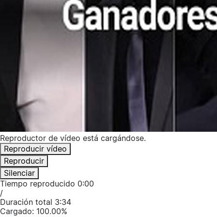
Reproductor de vídeo está cargándose.
Reproducir vídeo
Reproducir
Silenciar
Tiempo reproducido
0:00
/
Duración total
3:34
Cargado
:
100.00%