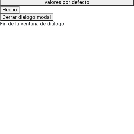
valores por defecto
Hecho
Cerrar diálogo modal
Fin de la ventana de diálogo.