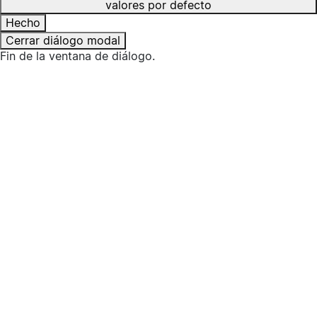
valores por defecto
Hecho
Cerrar diálogo modal
Fin de la ventana de diálogo.