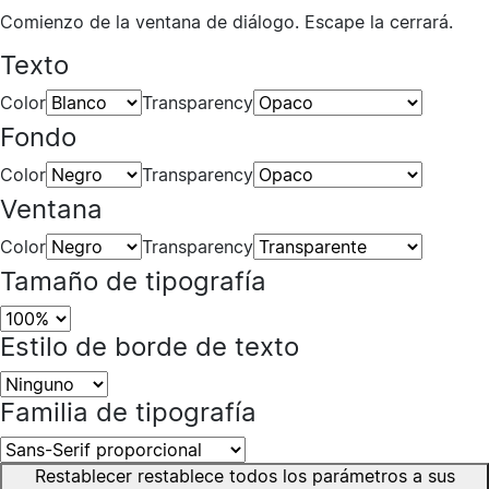
Comienzo de la ventana de diálogo. Escape la cerrará.
Texto
Color
Transparency
Fondo
Color
Transparency
Ventana
Color
Transparency
Tamaño de tipografía
Estilo de borde de texto
Familia de tipografía
Restablecer
restablece todos los parámetros a sus