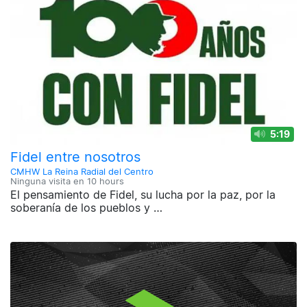
5:19
Fidel entre nosotros
CMHW La Reina Radial del Centro
Ninguna visita en
10 hours
El pensamiento de Fidel, su lucha por la paz, por la
soberanía de los pueblos y …