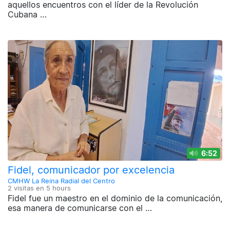
aquellos encuentros con el líder de la Revolución
Cubana …
6:52
Fidel, comunicador por excelencia
CMHW La Reina Radial del Centro
2 visitas en
5 hours
Fidel fue un maestro en el dominio de la comunicación,
esa manera de comunicarse con el …