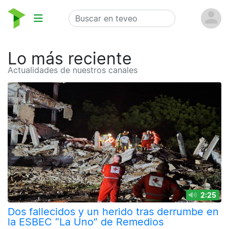
Lo más reciente
Actualidades de nuestros canales
2:25
Dos fallecidos y un herido tras derrumbe en
la ESBEC “La Uno” de Remedios