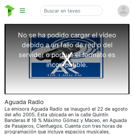
Aguada Radio
La emisora Aguada Radio se inauguró el 22 de agosto
del año 2005. Esta ubicada en la calle Quintín
Banderas # 18 % Máximo Gómez y Maceo, en Aguada
de Pasajeros, Cienfuegos. Cuenta con tres horas de
programación que incluye espacios musicales,