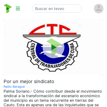
Por un mejor sindicato
Radio Baraguá
Palma Soriano.- Cómo contribuir desde el movimiento
sindical a la transformación del escenario económico
del municipio es un tema recurrente en tierras del
Cauto. Esta es apenas una de las inquietudes que se