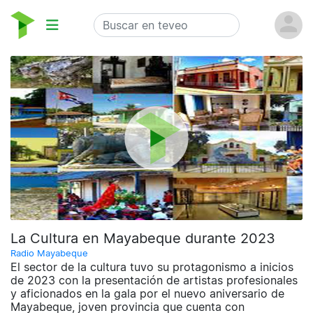
La Cultura en Mayabeque durante 2023
Radio Mayabeque
El sector de la cultura tuvo su protagonismo a inicios
de 2023 con la presentación de artistas profesionales
y aficionados en la gala por el nuevo aniversario de
Mayabeque, joven provincia que cuenta con