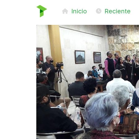
Inicio
Reciente