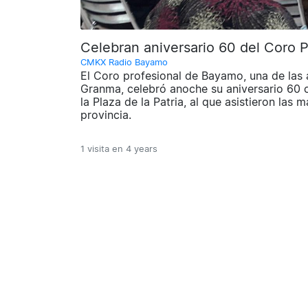
Celebran aniversario 60 del Coro 
CMKX Radio Bayamo
El Coro profesional de Bayamo, una de las 
Granma, celebró anoche su aniversario 60 c
la Plaza de la Patria, al que asistieron las
provincia.
1 visita en
4 years