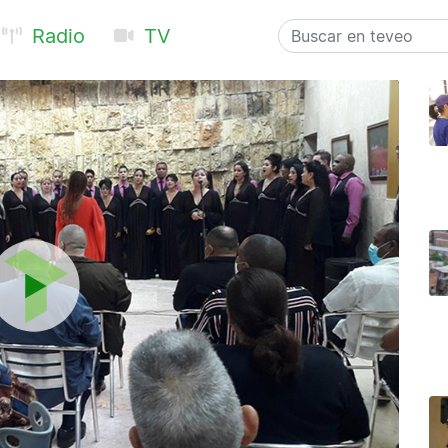
Radio
TV