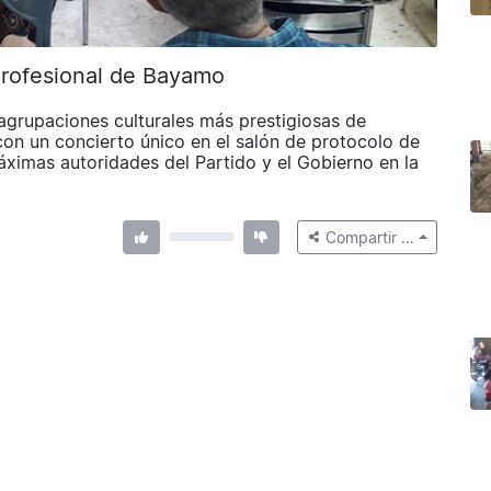
Profesional de Bayamo
agrupaciones culturales más prestigiosas de
on un concierto único en el salón de protocolo de
 máximas autoridades del Partido y el Gobierno en la
Compartir …