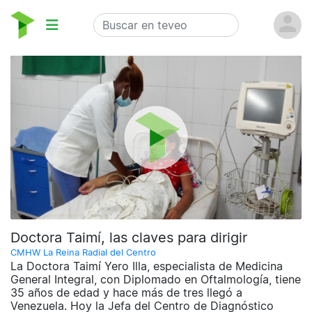
Doctora Taimí, las claves para dirigir
CMHW La Reina Radial del Centro
La Doctora Taimí Yero Illa, especialista de Medicina
General Integral, con Diplomado en Oftalmología, tiene
35 años de edad y hace más de tres llegó a
Venezuela. Hoy la Jefa del Centro de Diagnóstico