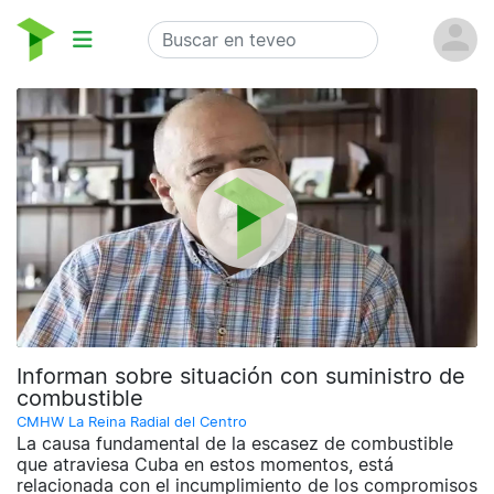
Informan sobre situación con suministro de
combustible
CMHW La Reina Radial del Centro
La causa fundamental de la escasez de combustible
que atraviesa Cuba en estos momentos, está
relacionada con el incumplimiento de los compromisos