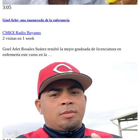
3:05
Gisel Arlet, una enamorada de la enfermería
CMKX Radio Bayamo
2 visitas en
1 week
Gisel Arlet Rosales Suárez resultó la mejor graduada de licenciatura en
enfermería este curso en la …