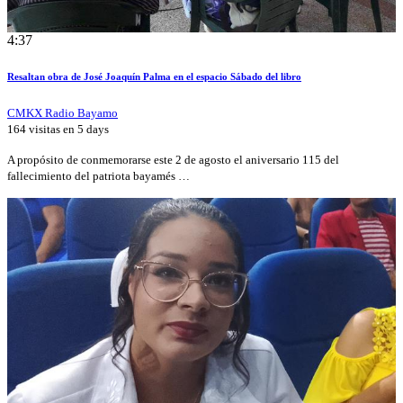
4:37
Resaltan obra de José Joaquín Palma en el espacio Sábado del libro
CMKX Radio Bayamo
164 visitas en
5 days
A propósito de conmemorarse este 2 de agosto el aniversario 115 del
fallecimiento del patriota bayamés …