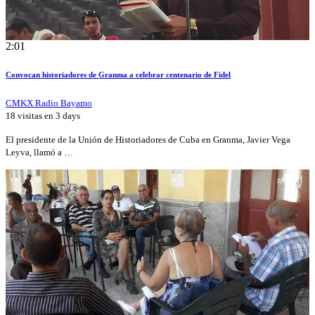
2:01
Convocan historiadores de Granma a celebrar centenario de Fidel
CMKX Radio Bayamo
18 visitas en
3 days
El presidente de la Unión de Historiadores de Cuba en Granma, Javier Vega
Leyva, llamó a …