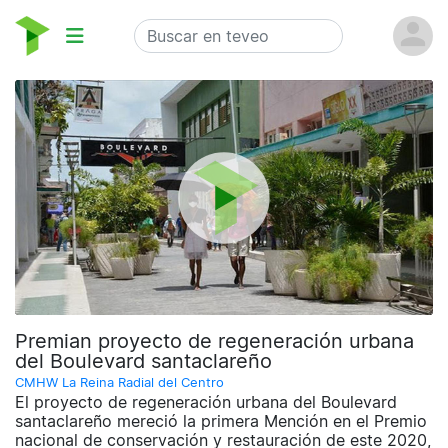
Premian proyecto de regeneración urbana
del Boulevard santaclareño
CMHW La Reina Radial del Centro
El proyecto de regeneración urbana del Boulevard
santaclareño mereció la primera Mención en el Premio
nacional de conservación y restauración de este 2020,