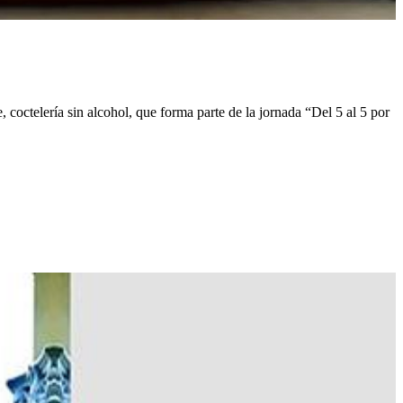
e, coctelería sin alcohol, que forma parte de la jornada “Del 5 al 5 por