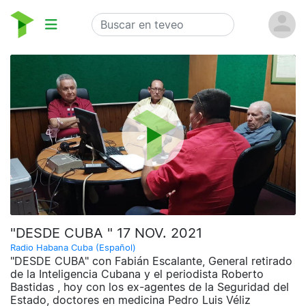
"DESDE CUBA " 17 NOV. 2021
Radio Habana Cuba (Español)
"DESDE CUBA" con Fabián Escalante, General retirado
de la Inteligencia Cubana y el periodista Roberto
Bastidas , hoy con los ex-agentes de la Seguridad del
Estado, doctores en medicina Pedro Luis Véliz