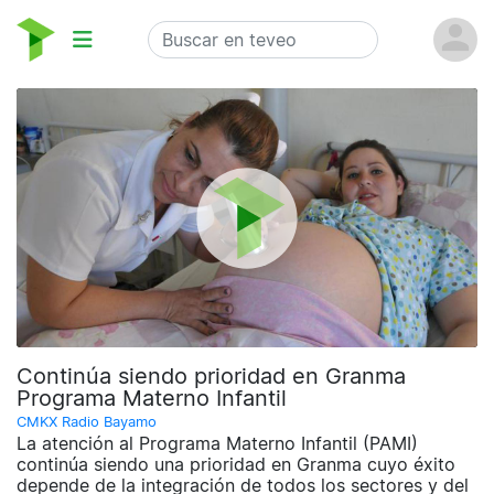
Continúa siendo prioridad en Granma
Programa Materno Infantil
CMKX Radio Bayamo
La atención al Programa Materno Infantil (PAMI)
continúa siendo una prioridad en Granma cuyo éxito
depende de la integración de todos los sectores y del