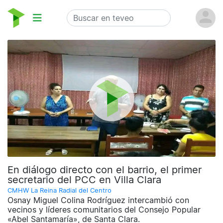
En diálogo directo con el barrio, el primer
secretario del PCC en Villa Clara
CMHW La Reina Radial del Centro
Osnay Miguel Colina Rodríguez intercambió con
vecinos y líderes comunitarios del Consejo Popular
«Abel Santamaría», de Santa Clara.