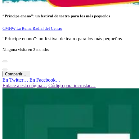
“Príncipe enano”: un festival de teatro para los más pequeños
CMHW La Reina Radial del Centro
“Príncipe enano”: un festival de teatro para los más pequeños
Ninguna visita en
2 months
Compartir …
En Twitter…
En Facebook…
Enlace a esta página…
Código para incrustar…