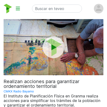
Realizan acciones para garantizar
ordenamiento territorial
CMKX Radio Bayamo
El Instituto de Planificación Física en Granma realiza
acciones para simplificar los trámites de la población
y garantizar el ordenamiento territorial.