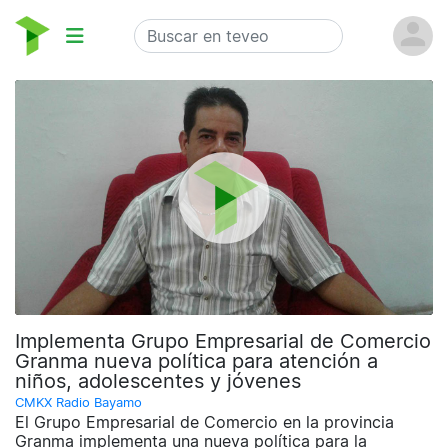
Implementa Grupo Empresarial de Comercio
Granma nueva política para atención a
niños, adolescentes y jóvenes
CMKX Radio Bayamo
El Grupo Empresarial de Comercio en la provincia
Granma implementa una nueva política para la