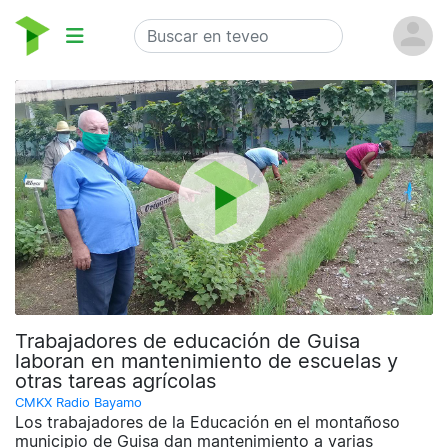
Trabajadores de educación de Guisa
laboran en mantenimiento de escuelas y
otras tareas agrícolas
CMKX Radio Bayamo
Los trabajadores de la Educación en el montañoso
municipio de Guisa dan mantenimiento a varias