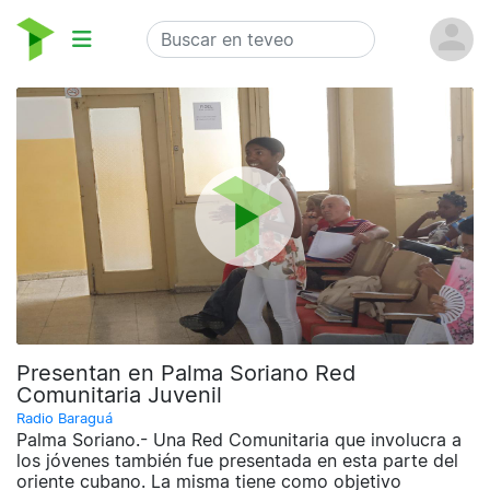
Presentan en Palma Soriano Red
Comunitaria Juvenil
Radio Baraguá
Palma Soriano.- Una Red Comunitaria que involucra a
los jóvenes también fue presentada en esta parte del
oriente cubano. La misma tiene como objetivo