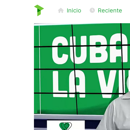
Inicio
Reciente