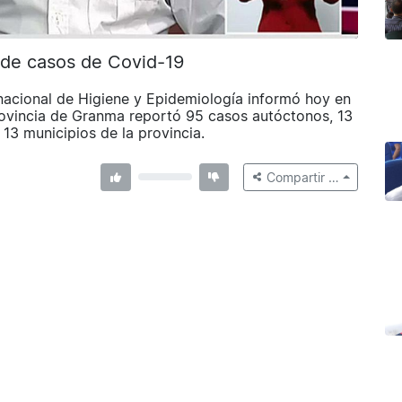
de casos de Covid-19
 nacional de Higiene y Epidemiología informó hoy en
rovincia de Granma reportó 95 casos autóctonos, 13
 13 municipios de la provincia.
Compartir …