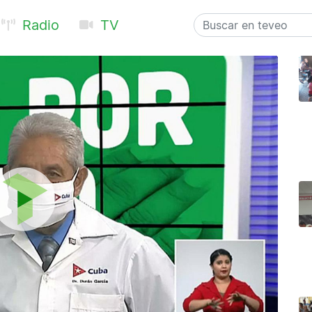
Radio
TV