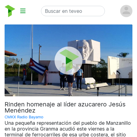
Rinden homenaje al líder azucarero Jesús
Menéndez
CMKX Radio Bayamo
Una pequeña representación del pueblo de Manzanillo
en la provincia Granma acudió este viernes a la
terminal de ferrocarriles de esa urbe costera, el sitio