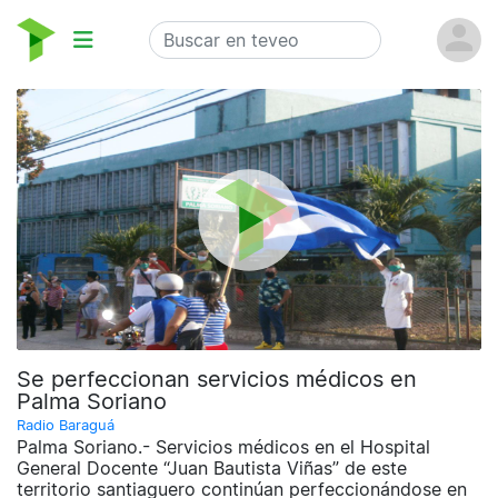
Se perfeccionan servicios médicos en
Palma Soriano
Radio Baraguá
Palma Soriano.- Servicios médicos en el Hospital
General Docente “Juan Bautista Viñas” de este
territorio santiaguero continúan perfeccionándose en