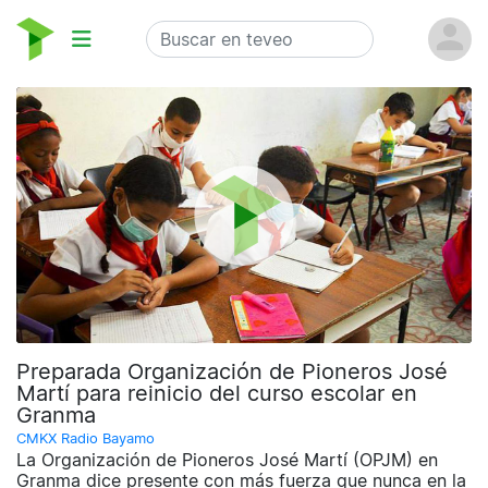
Preparada Organización de Pioneros José
Martí para reinicio del curso escolar en
Granma
CMKX Radio Bayamo
La Organización de Pioneros José Martí (OPJM) en
Granma dice presente con más fuerza que nunca en la