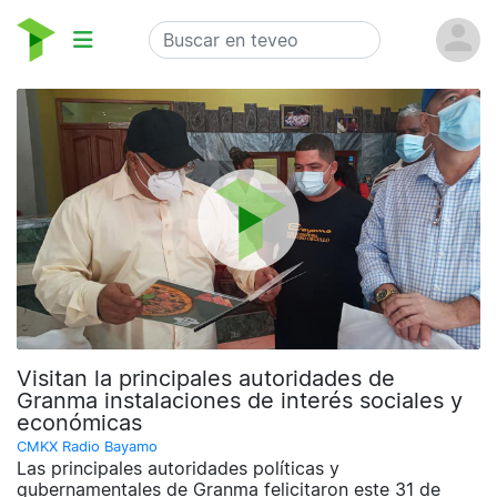
Visitan la principales autoridades de
Granma instalaciones de interés sociales y
económicas
CMKX Radio Bayamo
Las principales autoridades políticas y
gubernamentales de Granma felicitaron este 31 de