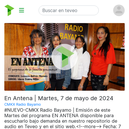
En Antena | Martes, 7 de mayo de 2024
CMKX Radio Bayamo
#NUEVO-CMKX Radio Bayamo | Emisión de este
Martes del programa EN ANTENA disponible para
escucharlo bajo demanda en nuestro repositorio de
audio en Teveo y en el sitio web.<!--more--> Fecha: 7