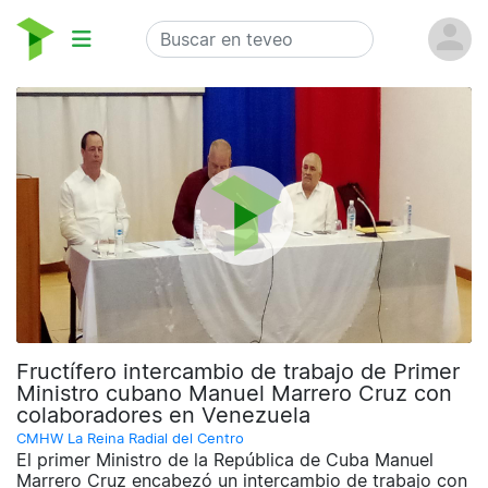
Fructífero intercambio de trabajo de Primer
Ministro cubano Manuel Marrero Cruz con
colaboradores en Venezuela
CMHW La Reina Radial del Centro
El primer Ministro de la República de Cuba Manuel
Marrero Cruz encabezó un intercambio de trabajo con