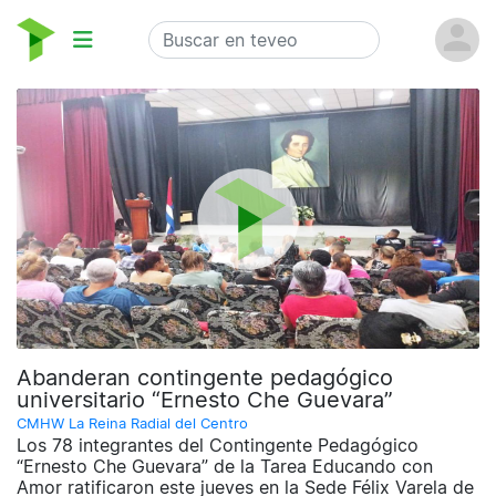
Abanderan contingente pedagógico
universitario “Ernesto Che Guevara”
CMHW La Reina Radial del Centro
Los 78 integrantes del Contingente Pedagógico
“Ernesto Che Guevara” de la Tarea Educando con
Amor ratificaron este jueves en la Sede Félix Varela de