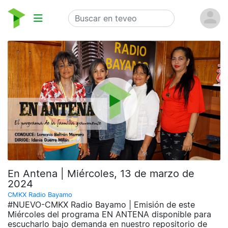
En Antena | Miércoles, 13 de marzo de
2024
CMKX Radio Bayamo
#NUEVO-CMKX Radio Bayamo | Emisión de este
Miércoles del programa EN ANTENA disponible para
escucharlo bajo demanda en nuestro repositorio de