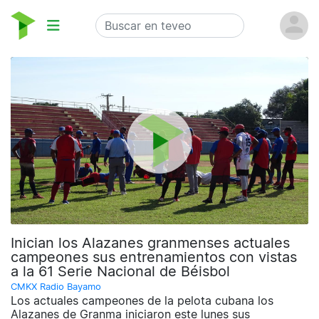
Inician los Alazanes granmenses actuales
campeones sus entrenamientos con vistas
a la 61 Serie Nacional de Béisbol
CMKX Radio Bayamo
Los actuales campeones de la pelota cubana los
Alazanes de Granma iniciaron este lunes sus