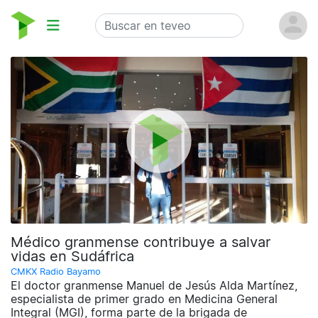
Médico granmense contribuye a salvar
vidas en Sudáfrica
CMKX Radio Bayamo
El doctor granmense Manuel de Jesús Alda Martínez,
especialista de primer grado en Medicina General
Integral (MGI), forma parte de la brigada de