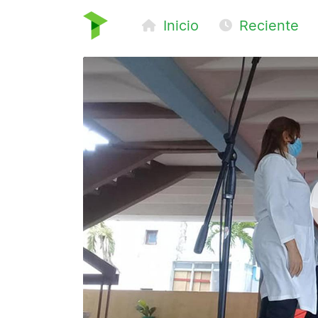
Inicio
Reciente