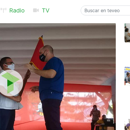
Radio
TV