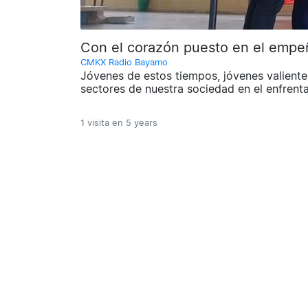
Con el corazón puesto en el empe
CMKX Radio Bayamo
Jóvenes de estos tiempos, jóvenes valientes
sectores de nuestra sociedad en el enfrent
1 visita en
5 years