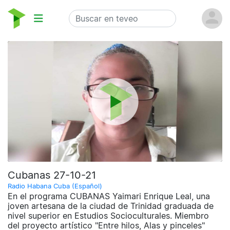
Cubanas 27-10-21
Radio Habana Cuba (Español)
En el programa CUBANAS Yaimari Enrique Leal, una
joven artesana de la ciudad de Trinidad graduada de
nivel superior en Estudios Socioculturales. Miembro
del proyecto artístico "Entre hilos, Alas y pinceles"