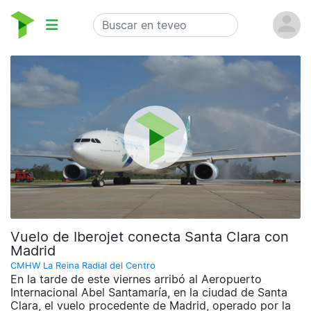
Vuelo de Iberojet conecta Santa Clara con
Madrid
CMHW La Reina Radial del Centro
En la tarde de este viernes arribó al Aeropuerto
Internacional Abel Santamaría, en la ciudad de Santa
Clara, el vuelo procedente de Madrid, operado por la