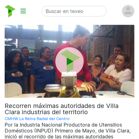
Recorren máximas autoridades de Villa
Clara industrias del territorio
CMHW La Reina Radial del Centro
Por la Industria Nacional Productora de Utensilios
Domésticos (INPUD) Primero de Mayo, de Villa Clara,
inició el recorrido de las máximas autoridades