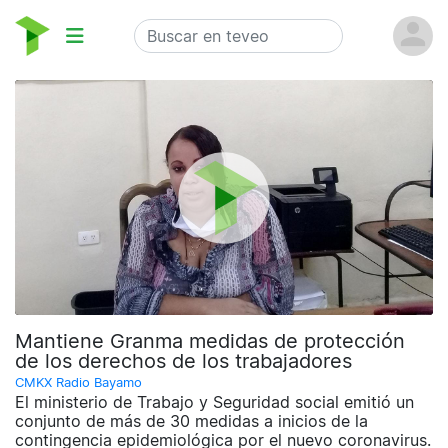
Mantiene Granma medidas de protección
de los derechos de los trabajadores
CMKX Radio Bayamo
El ministerio de Trabajo y Seguridad social emitió un
conjunto de más de 30 medidas a inicios de la
contingencia epidemiológica por el nuevo coronavirus.