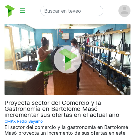
Proyecta sector del Comercio y la
Gastronomía en Bartolomé Masó
incrementar sus ofertas en el actual año
CMKX Radio Bayamo
El sector del comercio y la gastronomía en Bartolomé
Masó proyecta un incremento de sus ofertas en este