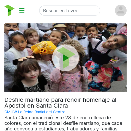
Desfile martiano para rendir homenaje al
Apóstol en Santa Clara
CMHW La Reina Radial del Centro
Santa Clara amaneció este 28 de enero llena de
colores, con el tradicional desfile martiano, que cada
año convoca a estudiantes, trabajadores y familias