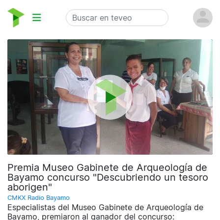
Premia Museo Gabinete de Arqueología de
Bayamo concurso "Descubriendo un tesoro
aborigen"
CMKX Radio Bayamo
Especialistas del Museo Gabinete de Arqueología de
Bayamo, premiaron al ganador del concurso: