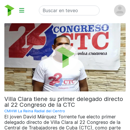
Villa Clara tiene su primer delegado directo
al 22 Congreso de la CTC
CMHW La Reina Radial del Centro
El joven David Márquez Torrente fue electo primer
delegado directo de Villa Clara al 22 Congreso de la
Central de Trabajadores de Cuba (CTC), como parte