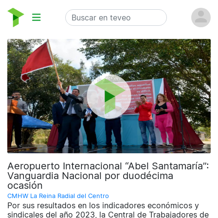
Aeropuerto Internacional “Abel Santamaría”:
Vanguardia Nacional por duodécima
ocasión
CMHW La Reina Radial del Centro
Por sus resultados en los indicadores económicos y
sindicales del año 2023, la Central de Trabajadores de