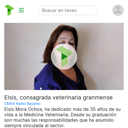
Elsis, consagrada veterinaria granmense
CMKX Radio Bayamo
Elsis Mora Ochoa, ha dedicado más de 35 años de su
vida a la Medicina Veterinaria. Desde su graduación
son muchas las responsabilidades que ha asumido
siempre vinculada al sector.