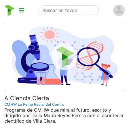
A Ciencia Cierta
CMHW La Reina Radial del Centro
Programa de CMHW que mira al futuro, escrito y
dirigido por Dalia María Reyes Perera con el acontecer
científico de Villa Clara.