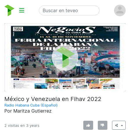
México y Venezuela en Fihav 2022
Radio Habana Cuba (Español)
Por Maritza Gutierrez
2 visitas en
3 years