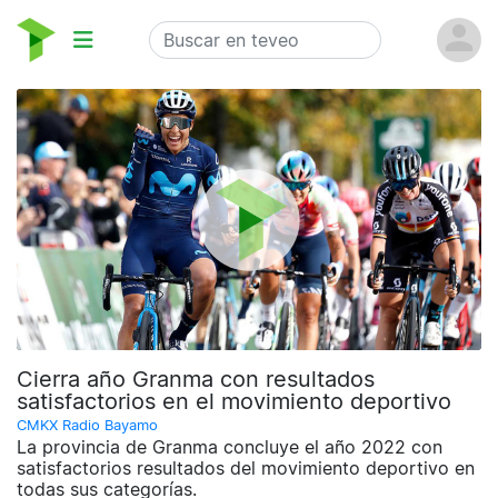
Cierra año Granma con resultados
satisfactorios en el movimiento deportivo
CMKX Radio Bayamo
La provincia de Granma concluye el año 2022 con
satisfactorios resultados del movimiento deportivo en
todas sus categorías.