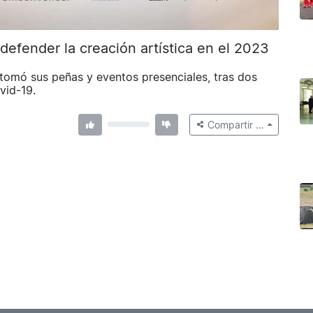
: defender la creación artística en el 2023
retomó sus peñas y eventos presenciales, tras dos
vid-19.
Compartir …