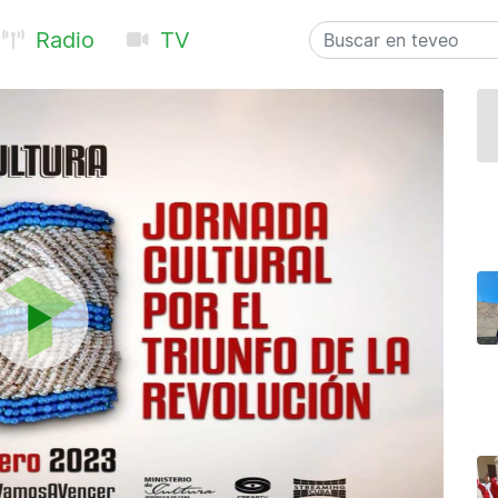
Radio
TV