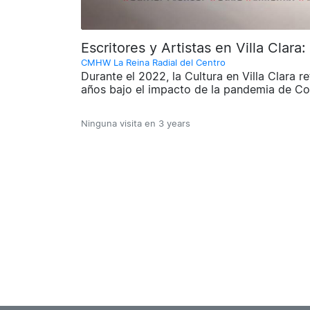
Escritores y Artistas en Villa Clara
CMHW La Reina Radial del Centro
Durante el 2022, la Cultura en Villa Clara 
años bajo el impacto de la pandemia de Co
Ninguna visita en
3 years