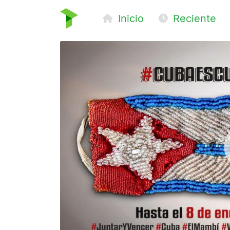
Inicio
Reciente