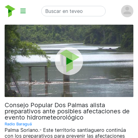
Consejo Popular Dos Palmas alista
preparativos ante posibles afectaciones de
evento hidrometeorológico
Radio Baraguá
Palma Soriano.- Este territorio santiaguero continúa
con los preparativos para prevenir las afectaciones