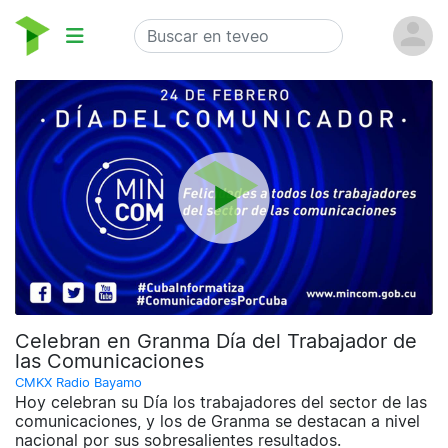
Celebran en Granma Día del Trabajador de
las Comunicaciones
CMKX Radio Bayamo
Hoy celebran su Día los trabajadores del sector de las
comunicaciones, y los de Granma se destacan a nivel
nacional por sus sobresalientes resultados.