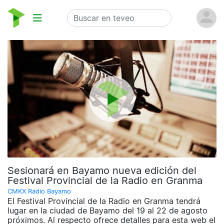
Sesionará en Bayamo nueva edición del
Festival Provincial de la Radio en Granma
CMKX Radio Bayamo
El Festival Provincial de la Radio en Granma tendrá
lugar en la ciudad de Bayamo del 19 al 22 de agosto
próximos. Al respecto ofrece detalles para esta web el